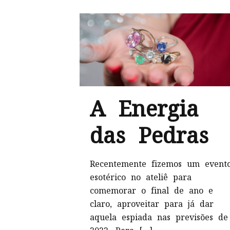
A Energia
das Pedras
Recentemente fizemos um event
esotérico no ateliê para
comemorar o final de ano e
claro, aproveitar para já dar
aquela espiada nas previsões de