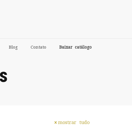
Blog
Contato
Baixar catálogo
s
mostrar tudo